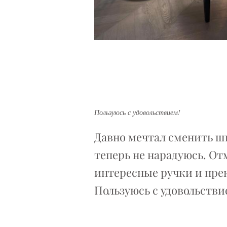
Пользуюсь с удовольствием!
Давно мечтал сменить ш
теперь не нарадуюсь. От
интересные ручки и пре
Пользуюсь с удовольстви