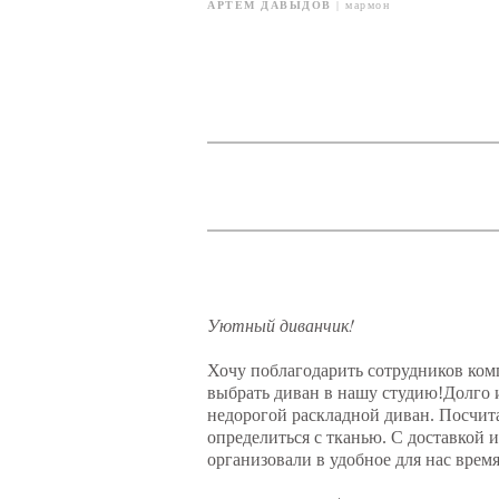
АРТЕМ ДАВЫДОВ
| мармон
Уютный диванчик!
Хочу поблагодарить сотрудников ко
выбрать диван в нашу студию!Долго 
недорогой раскладной диван. Посчит
определиться с тканью. С доставкой 
организовали в удобное для нас время