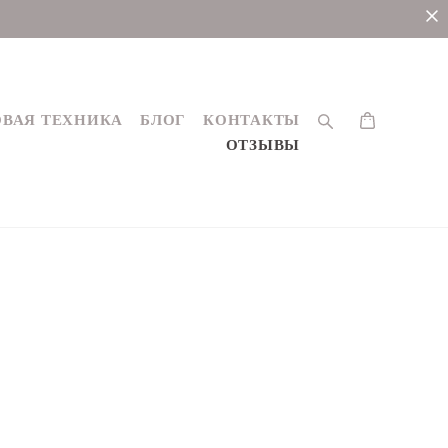
ВАЯ ТЕХНИКА
БЛОГ
КОНТАКТЫ
ОТЗЫВЫ
ВАЯ ТЕХНИКА
БЛОГ
КОНТАКТЫ
ОТЗЫВЫ