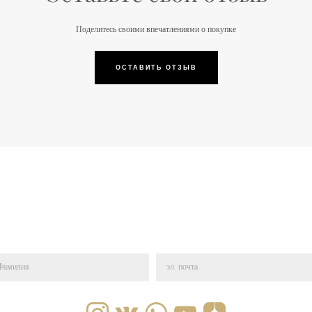
Поделитесь своими впечатлениями о покупке
ОСТАВИТЬ ОТЗЫВ